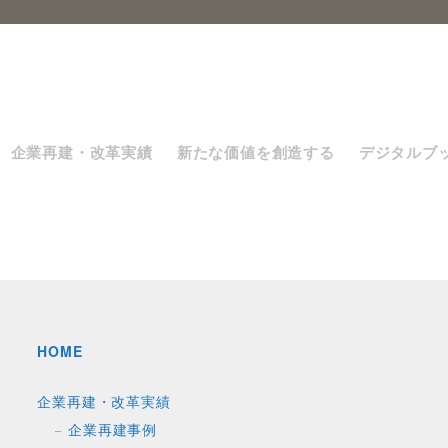
企業再建・改革実績
新たな価値を創造する
デジタルブ
HOME
企業再建・改革実績
企業再建事例