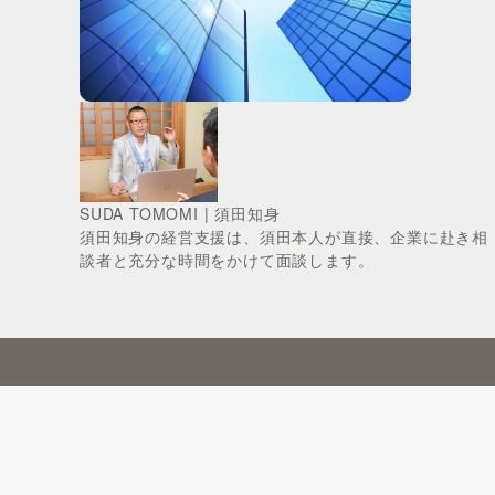
SUDA TOMOMI | 須田知身
須田知身の経営支援は、須田本人が直接、企業に赴き相
談者と充分な時間をかけて面談します。