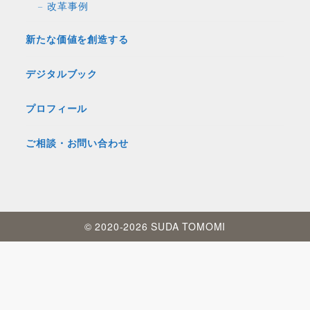
改革事例
新たな価値を創造する
デジタルブック
プロフィール
ご相談・お問い合わせ
© 2020-2026 SUDA TOMOMI