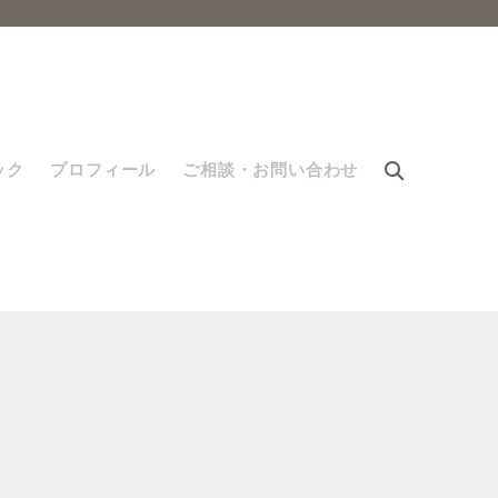
ック
プロフィール
ご相談・お問い合わせ